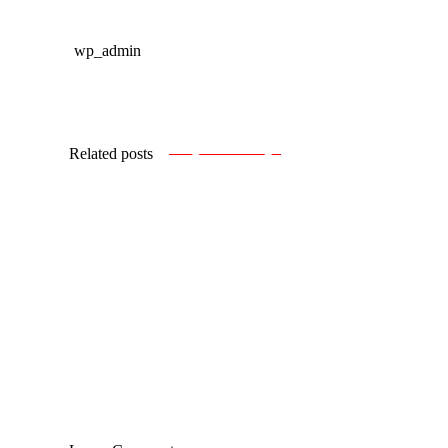
wp_admin
Related posts