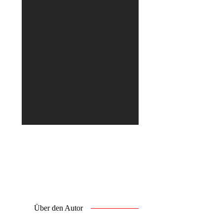
Über den Autor