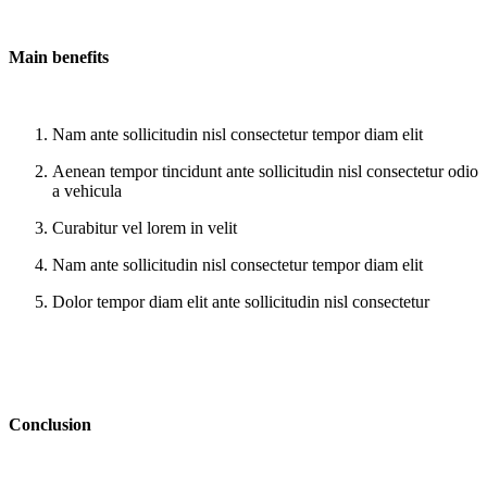
Main benefits
Nam ante sollicitudin nisl consectetur tempor diam elit
Aenean tempor tincidunt ante sollicitudin nisl consectetur odio
a vehicula
Curabitur vel lorem in velit
Nam ante sollicitudin nisl consectetur tempor diam elit
Dolor tempor diam elit ante sollicitudin nisl consectetur
Conclusion