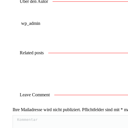
Über den Autor
wp_admin
Related posts
Leave Comment
Ihre Mailadresse wird nicht publiziert. Pflichtfelder sind mit
*
ma
Kommentar