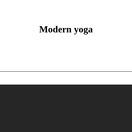
Modern yoga