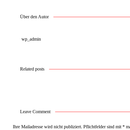
Über den Autor
wp_admin
Related posts
Leave Comment
Ihre Mailadresse wird nicht publiziert. Pflichtfelder sind mit
*
ma