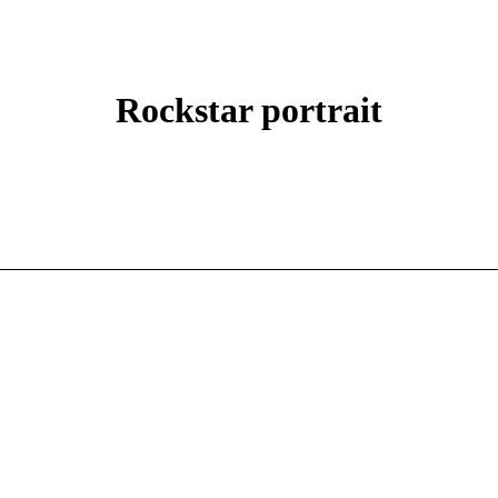
Rockstar portrait